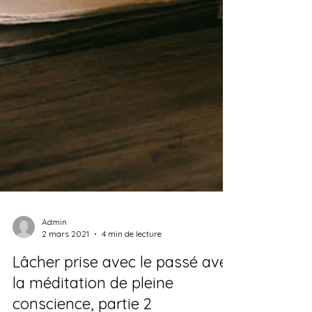
Admin
2 mars 2021
4 min de lecture