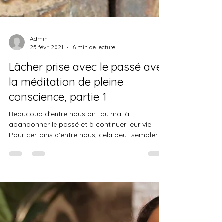
Admin
25 févr. 2021
6 min de lecture
Lâcher prise avec le passé avec
la méditation de pleine
conscience, partie 1
Beaucoup d’entre nous ont du mal à
abandonner le passé et à continuer leur vie.
Pour certains d'entre nous, cela peut sembler
carrément...