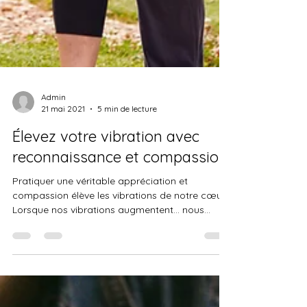
Admin
21 mai 2021
5 min de lecture
Élevez votre vibration avec
reconnaissance et compassion
Pratiquer une véritable appréciation et
compassion élève les vibrations de notre cœur.
Lorsque nos vibrations augmentent… nous
réagissons...