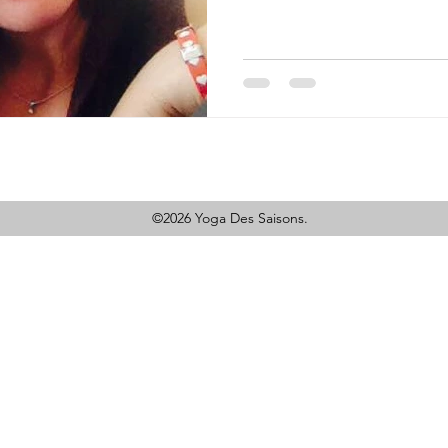
©2026 Yoga Des Saisons.