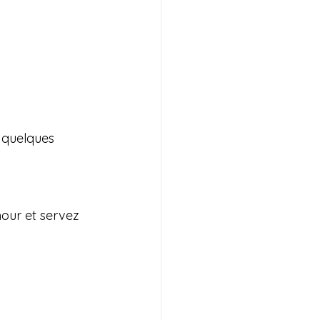
 quelques 
our et servez 