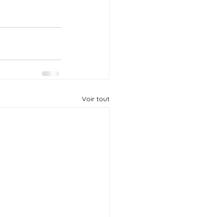
Voir tout