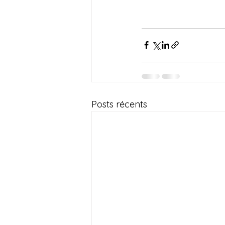
Posts récents