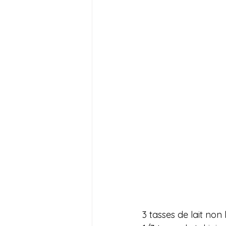
3 tasses de lait non l