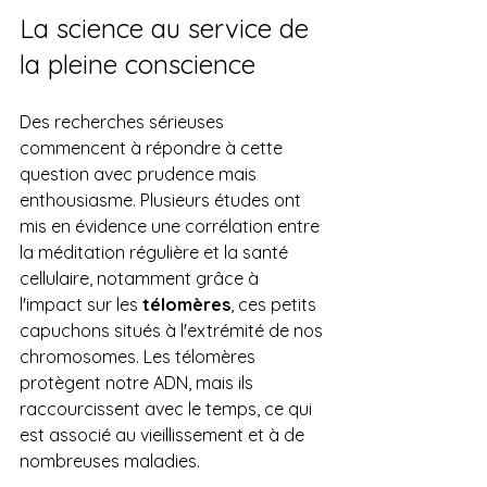
La science au service de 
la pleine conscience
Des recherches sérieuses 
commencent à répondre à cette 
question avec prudence mais 
enthousiasme. Plusieurs études ont 
mis en évidence une corrélation entre 
la méditation régulière et la santé 
cellulaire, notamment grâce à 
l'impact sur les 
télomères
, ces petits 
capuchons situés à l'extrémité de nos 
chromosomes. Les télomères 
protègent notre ADN, mais ils 
raccourcissent avec le temps, ce qui 
est associé au vieillissement et à de 
nombreuses maladies.