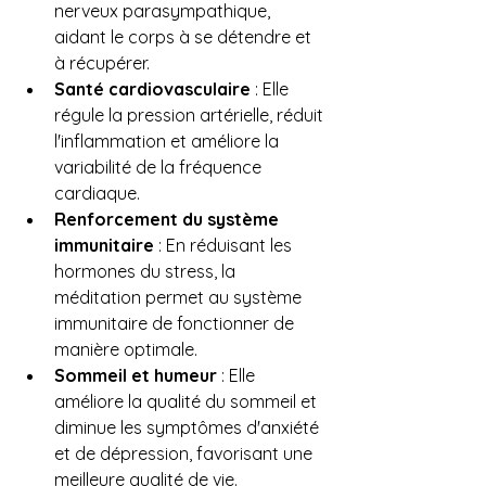
nerveux parasympathique, 
aidant le corps à se détendre et 
à récupérer.
Santé cardiovasculaire
 : Elle 
régule la pression artérielle, réduit 
l'inflammation et améliore la 
variabilité de la fréquence 
cardiaque.
Renforcement du système 
immunitaire
 : En réduisant les 
hormones du stress, la 
méditation permet au système 
immunitaire de fonctionner de 
manière optimale.
Sommeil et humeur
 : Elle 
améliore la qualité du sommeil et 
diminue les symptômes d'anxiété 
et de dépression, favorisant une 
meilleure qualité de vie.