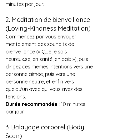
minutes par jour.
2. Méditation de bienveillance 
(Loving-Kindness Meditation)
Commencez par vous envoyer 
mentalement des souhaits de 
bienveillance (« Que je sois 
heureux.se
, en santé, en paix »), puis 
dirigez ces mêmes intentions vers une 
personne aimée, puis vers une 
personne neutre, et enfin vers 
quelqu'un avec qui vous avez des 
tensions.
Durée recommandée
 : 10 minutes 
par jour.
3. Balayage corporel (Body 
Scan)