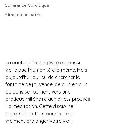
Coherence Cardiaque
Alimentation saine
La quête de la longévité est aussi 
vieille que l'humanité elle-même. Mais 
aujourd'hui, au lieu de chercher la 
fontaine de jouvence, de plus en plus 
de gens se tournent vers une 
pratique millénaire aux effets prouvés 
: la méditation. Cette discipline 
accessible à tous pourrait-elle 
vraiment prolonger votre vie ?