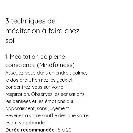
3 techniques de 
méditation à faire chez 
soi
1. Méditation de pleine 
conscience (Mindfulness)
Asseyez-vous dans un endroit calme, 
le dos droit. Fermez les yeux et 
concentrez-vous sur votre 
respiration. Observez les sensations, 
les pensées et les émotions qui 
apparaissent, sans jugement. 
Revenez à votre souffle dès que votre 
esprit vagabonde.
Durée recommandée
 : 5 à 20 