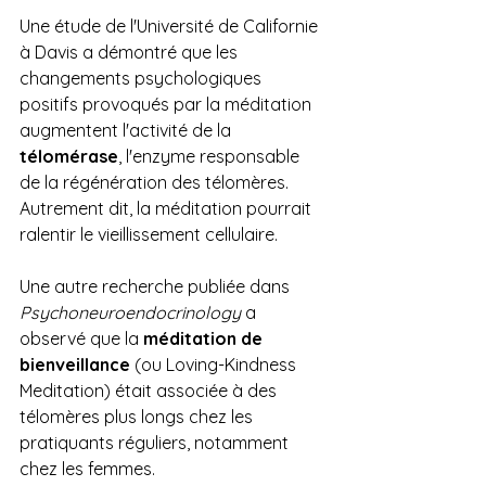
Une étude de l'Université de Californie 
à Davis a démontré que les 
changements psychologiques 
positifs provoqués par la méditation 
augmentent l'activité de la 
télomérase
, l'enzyme responsable 
de la régénération des télomères. 
Autrement dit, la méditation pourrait 
ralentir le vieillissement cellulaire.
Une autre recherche publiée dans 
Psychoneuroendocrinology
 a 
observé que la 
méditation de 
bienveillance
 (ou Loving-Kindness 
Meditation) était associée à des 
télomères plus longs chez les 
pratiquants réguliers, notamment 
chez les femmes.