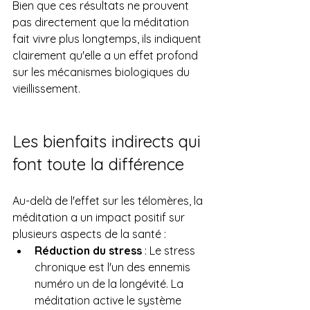
Bien que ces résultats ne prouvent 
pas directement que la méditation 
fait vivre plus longtemps, ils indiquent 
clairement qu'elle a un effet profond 
sur les mécanismes biologiques du 
vieillissement.
Les bienfaits indirects qui 
font toute la différence
Au-delà de l'effet sur les télomères, la 
méditation a un impact positif sur 
plusieurs aspects de la santé :
Réduction du stress
 : Le stress 
chronique est l'un des ennemis 
numéro un de la longévité. La 
méditation active le système 