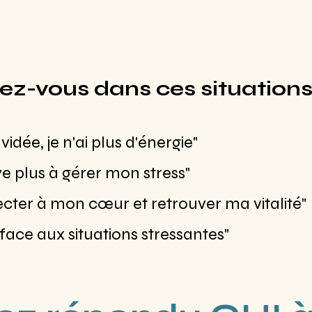
ez-vous dans ces situations
dée, je n'ai plus d'énergie"
ive plus à gérer mon stress"
cter à mon cœur et retrouver ma vitalité"
ace aux situations stressantes"