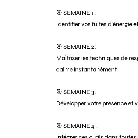
🎯 SEMAINE 1 :
Identifier vos fuites d'énergie 
🎯 SEMAINE 2 :
Maîtriser les techniques de res
calme instantanément
🎯 SEMAINE 3 :
Développer votre présence et v
🎯 SEMAINE 4 :
Intégrer ces outils dans toutes 