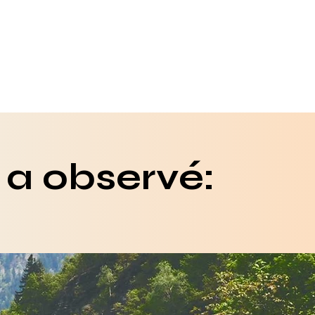
n a observé: