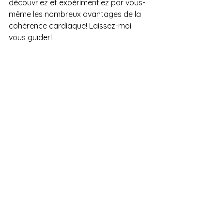
découvriez et expérimentiez par vous-
même les nombreux avantages de la 
cohérence cardiaque! Laissez-moi 
vous guider!