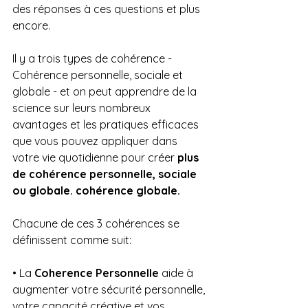
des réponses à ces questions et plus 
encore.
Il y a trois types de cohérence - 
Cohérence personnelle, sociale et 
globale - et on peut apprendre de la 
science sur leurs nombreux 
avantages et les pratiques efficaces 
que vous pouvez appliquer dans 
votre vie quotidienne pour créer 
plus 
de cohérence personnelle, sociale 
ou globale. cohérence globale.
Chacune de ces 3 cohérences se 
définissent comme suit:
• La 
Coherence Personnelle
 aide à 
augmenter votre sécurité personnelle, 
votre capacité créative et vos 