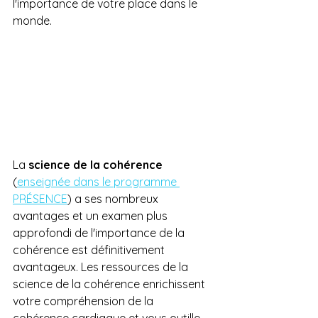
l'importance de votre place dans le 
monde.
La 
science de la cohérence
(
enseignée dans le programme 
PRÉSENCE
) a ses nombreux 
avantages et un examen plus 
approfondi de l'importance de la 
cohérence est définitivement 
avantageux. Les ressources de la 
science de la cohérence enrichissent 
votre compréhension de la 