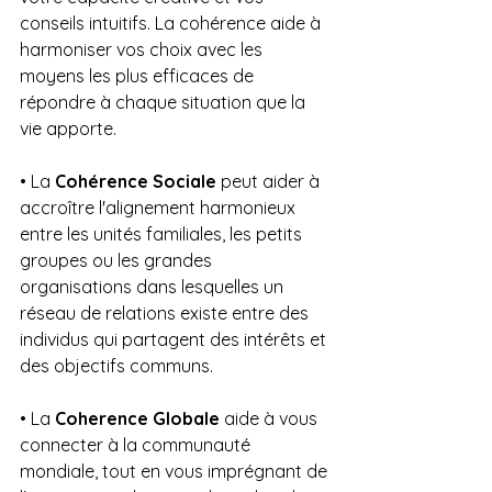
conseils intuitifs. La cohérence aide à 
harmoniser vos choix avec les 
moyens les plus efficaces de 
répondre à chaque situation que la 
vie apporte.
• La 
Cohérence Sociale
 peut aider à 
accroître l'alignement harmonieux 
entre les unités familiales, les petits 
groupes ou les grandes 
organisations dans lesquelles un 
réseau de relations existe entre des 
individus qui partagent des intérêts et 
des objectifs communs.
• La 
Coherence Globale
 aide à vous 
connecter à la communauté 
mondiale, tout en vous imprégnant de 