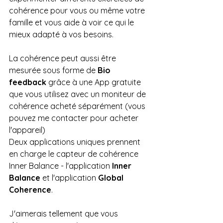
cohérence pour vous ou même votre 
famille et vous aide à voir ce qui le 
mieux adapté à vos besoins. 
La cohérence peut aussi être 
mesurée sous forme de 
Bio 
feedback
 grâce à une App gratuite 
que vous utilisez avec un moniteur de 
cohérence acheté séparément (vous 
pouvez me contacter pour acheter 
l'appareil)
Deux applications uniques prennent 
en charge le capteur de cohérence 
Inner Balance - l'application 
Inner 
Balance
 et l'application 
Global 
Coherence
. 
J'aimerais tellement que vous 